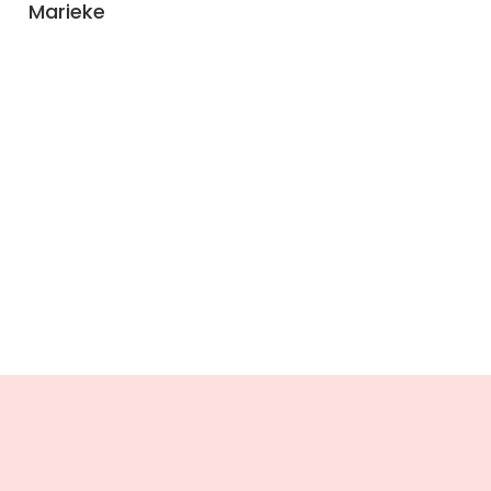
Marieke