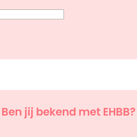
Ben jij bekend met EHBB?