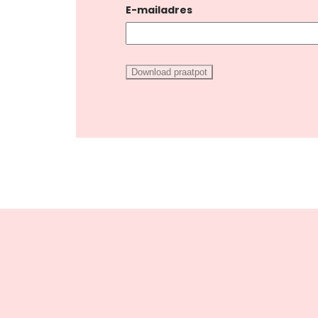
E-mailadres