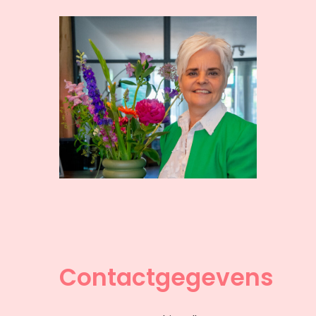
Contactgegevens