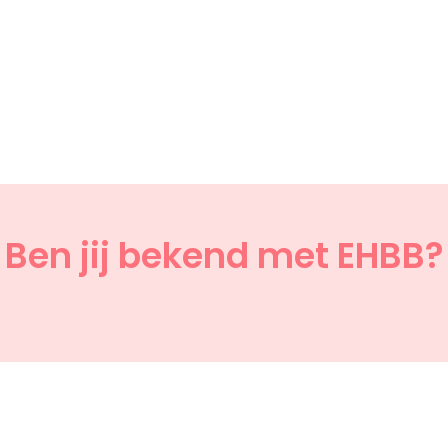
Ben jij bekend met EHBB?