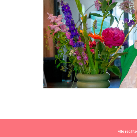
Alle rech