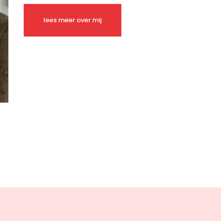
lees meer over mij