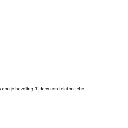
aan je bevalling. Tijdens een telefonische