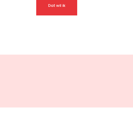
Dat wil ik