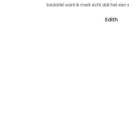
bedankt want ik merk echt dat het een s
Edith