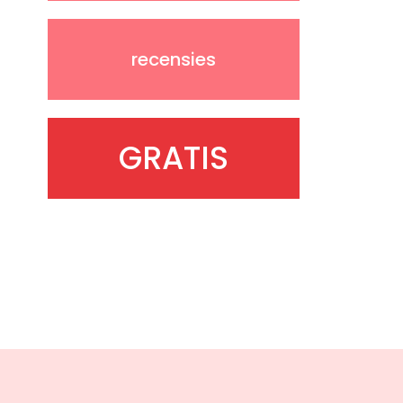
recensies
GRATIS