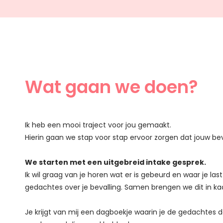
Wat gaan we doen?
Ik heb een mooi traject voor jou gemaakt.
Hierin gaan we stap voor stap ervoor zorgen dat jouw beval
We starten met een uitgebreid intake gesprek.
Ik wil graag van je horen wat er is gebeurd en waar je las
gedachtes over je bevalling.
Samen brengen we dit in kaa
Je krijgt van mij een dagboekje waarin je de gedachtes d