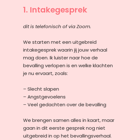
1. Intakegesprek
dit is telefonisch of via Zoom.
We starten met een uitgebreid
intakegesprek waarin jij jouw verhaal
mag doen. Ik luister naar hoe de
bevalling verlopen is en welke klachten
je nu ervaart, zoals:
– Slecht slapen
– Angstgevoelens
– Veel gedachten over de bevalling
We brengen samen alles in kaart, maar
gaan in dit eerste gesprek nog niet
uitgebreid in op het bevallingsverhaal.