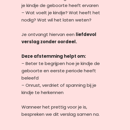
je kindje de geboorte heeft ervaren
– Wat voelt je kindje? Wat heeft het
nodig? Wat wil het laten weten?
Je ontvangt hiervan een
liefdevol
verslag zonder oordeel.
Deze afstemming helpt om:
– Beter te begrijpen hoe je kindje de
geboorte en eerste periode heeft
beleefd
– Onrust, verdriet of spanning bij je
kindje te herkennen
Wanneer het prettig voor je is,
bespreken we dit verslag samen na.