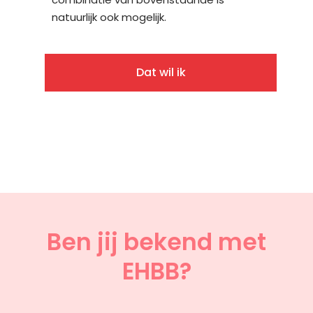
natuurlijk ook mogelijk.
Dat wil ik
Ben jij bekend met
EHBB?