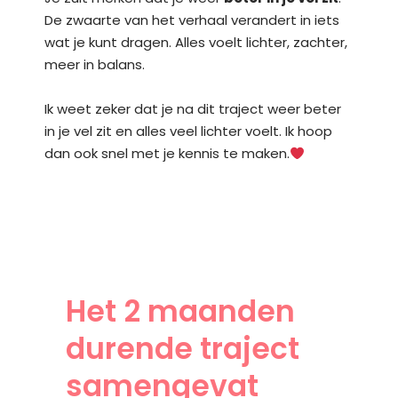
De zwaarte van het verhaal verandert in iets
wat je kunt dragen. Alles voelt lichter, zachter,
meer in balans.
Ik weet zeker dat je na dit traject weer beter
in je vel zit en alles veel lichter voelt. Ik hoop
dan ook snel met je kennis te maken.
Het 2 maanden
durende traject
samengevat