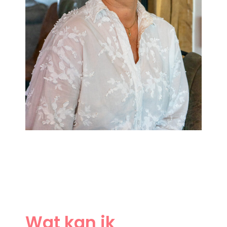
Wat kan ik