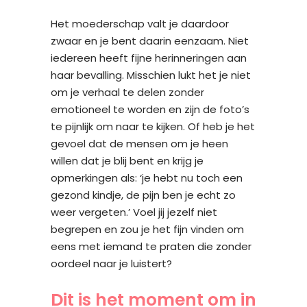
Het moederschap valt je daardoor
zwaar en je bent daarin eenzaam.
Niet
iedereen heeft fijne herinneringen aan
haar bevalling. Misschien lukt het je niet
om je verhaal te delen zonder
emotioneel te worden en zijn de foto’s
te pijnlijk om naar te kijken. Of heb je het
gevoel dat de mensen om je heen
willen dat je blij bent en krijg je
opmerkingen als: ‘je hebt nu toch een
gezond kindje, de pijn ben je echt zo
weer vergeten.’ Voel jij jezelf niet
begrepen en zou je het fijn vinden om
eens met iemand te praten die zonder
oordeel naar je luistert?
Dit is het moment om in