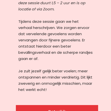
deze sessie duurt 1,5 – 2 uur en is op
locatie of via Zoom.
Tijdens deze sessie gaan we het
verhaal herschrijven. We zorgen ervoor
dat vervelende gevoelens worden
vervangen door fijnere gevoelens. Er
ontstaat hierdoor een beter
bevallingsverhaal en de scherpe randjes
gaan er af.
Je zult jezelf gelijk beter voelen; meer
ontspannen en minder verdrietig. Dit lijkt
zweverig en onmogelijk misschien, maar
het werkt echt!