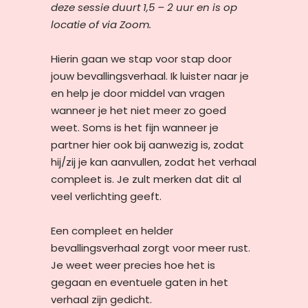
deze sessie duurt 1,5 – 2 uur en is op
locatie of via Zoom.
Hierin gaan we stap voor stap door
jouw bevallingsverhaal. Ik luister naar je
en help je door middel van vragen
wanneer je het niet meer zo goed
weet. Soms is het fijn wanneer je
partner hier ook bij aanwezig is, zodat
hij/zij je kan aanvullen, zodat het verhaal
compleet is. Je zult merken dat dit al
veel verlichting geeft.
Een compleet en helder
bevallingsverhaal zorgt voor meer rust.
Je weet weer precies hoe het is
gegaan en eventuele gaten in het
verhaal zijn gedicht.