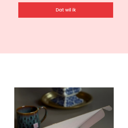
Dat wil ik