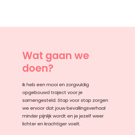
Wat gaan we
doen?
Ik heb een mooi en zorgvuldig
opgebouwd traject voor je
samengesteld. Stap voor stap zorgen
we ervoor dat jouw bevallingsverhaal
minder pijnlijk wordt en je jezelf weer
lichter en krachtiger voelt.