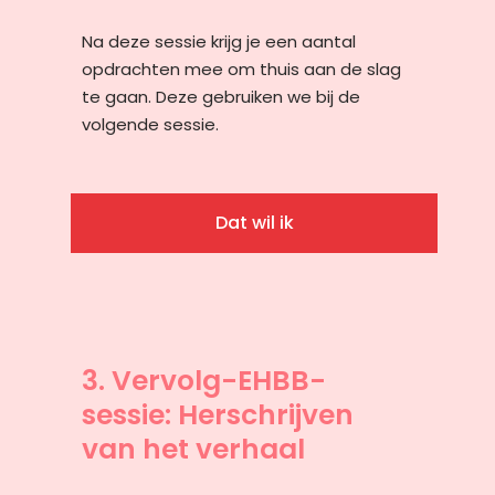
Na deze sessie krijg je een aantal
opdrachten mee om thuis aan de slag
te gaan. Deze gebruiken we bij de
volgende sessie.
Dat wil ik
3. Vervolg-EHBB-
sessie: Herschrijven
van het verhaal