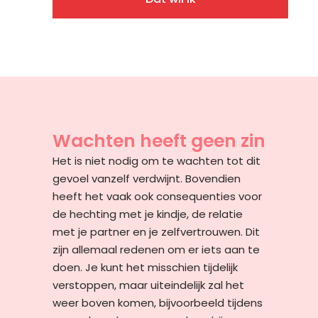
Wachten heeft geen zin
Het is niet nodig om te wachten tot dit
gevoel vanzelf verdwijnt. Bovendien
heeft het vaak ook consequenties voor
de hechting met je kindje, de relatie
met je partner en je zelfvertrouwen. Dit
zijn allemaal redenen om er iets aan te
doen. Je kunt het misschien tijdelijk
verstoppen, maar uiteindelijk zal het
weer boven komen, bijvoorbeeld tijdens