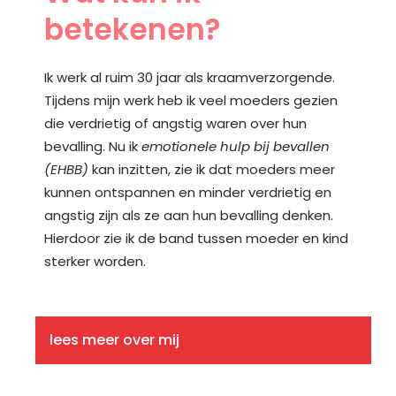
betekenen?
Ik werk al ruim 30 jaar als kraamverzorgende.
Tijdens mijn werk heb ik veel moeders gezien
die verdrietig of angstig waren over hun
bevalling. Nu ik
emotionele hulp bij bevallen
(EHBB)
kan inzitten, zie ik dat moeders meer
kunnen ontspannen en minder verdrietig en
angstig zijn als ze aan hun bevalling denken.
Hierdoor zie ik de band tussen moeder en kind
sterker worden.
lees meer over mij