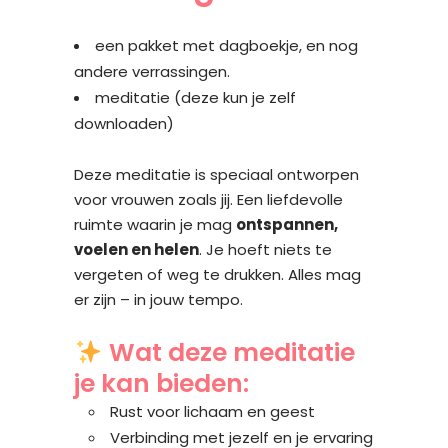
een pakket met dagboekje, en nog
andere verrassingen.
meditatie (deze kun je zelf
downloaden)
Deze meditatie is speciaal ontworpen
voor vrouwen zoals jij. Een liefdevolle
ruimte waarin je mag
ontspannen,
voelen en helen
. Je hoeft niets te
vergeten of weg te drukken. Alles mag
er zijn – in jouw tempo.
Wat deze meditatie
je kan bieden:
Rust voor lichaam en geest
Verbinding met jezelf en je ervaring