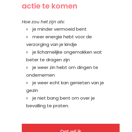
actie te komen
Hoe zou het zijn als:
je minder vermoeid bent
meer energie hebt voor de
verzorging van je kindje
je lichamelijke ongemakken wat
beter te dragen zijn
je weer zin hebt om dingen te
ondernemen
je weer echt kan genieten van je
gezin
je niet bang bent om over je
bevalling te praten.
Dat wil ik