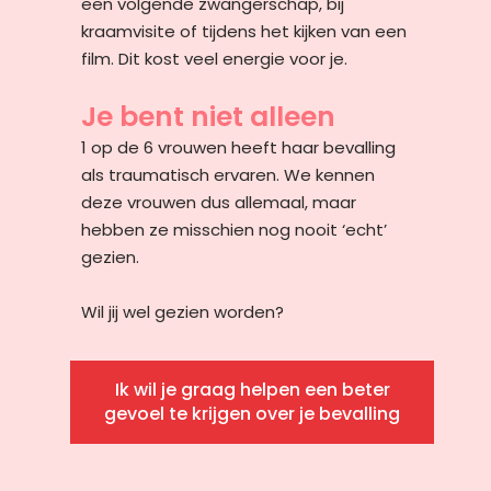
een volgende zwangerschap, bij
kraamvisite of tijdens het kijken van een
film. Dit kost veel energie voor je.
Je bent niet alleen
1 op de 6 vrouwen heeft haar bevalling
als traumatisch ervaren. We kennen
deze vrouwen dus allemaal, maar
hebben ze misschien nog nooit ‘echt’
gezien.
Wil jij wel gezien worden?
Ik wil je graag helpen een beter
gevoel te krijgen over je bevalling